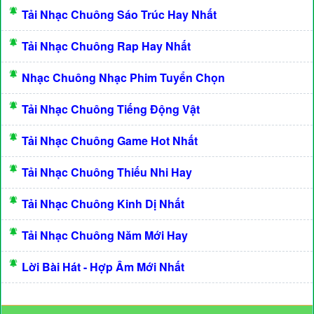
Tải Nhạc Chuông Sáo Trúc Hay Nhất
Tải Nhạc Chuông Rap Hay Nhất
Nhạc Chuông Nhạc Phim Tuyển Chọn
Tải Nhạc Chuông Tiếng Động Vật
Tải Nhạc Chuông Game Hot Nhất
Tải Nhạc Chuông Thiếu Nhi Hay
Tải Nhạc Chuông Kinh Dị Nhất
Tải Nhạc Chuông Năm Mới Hay
Lời Bài Hát - Hợp Âm Mới Nhất