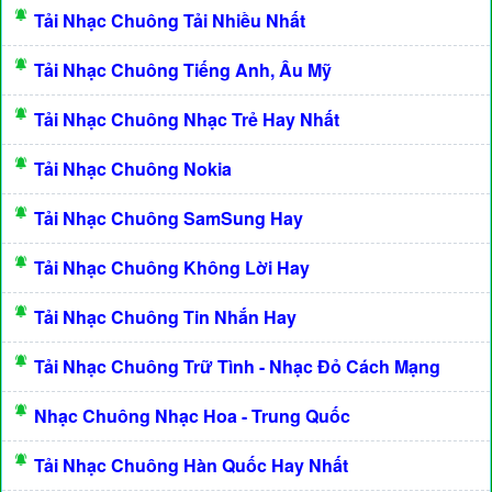
Tải Nhạc Chuông Tải Nhiều Nhất
Tải Nhạc Chuông Tiếng Anh, Âu Mỹ
Tải Nhạc Chuông Nhạc Trẻ Hay Nhất
Tải Nhạc Chuông Nokia
Tải Nhạc Chuông SamSung Hay
Tải Nhạc Chuông Không Lời Hay
Tải Nhạc Chuông Tin Nhắn Hay
Tải Nhạc Chuông Trữ Tình - Nhạc Đỏ Cách Mạng
Nhạc Chuông Nhạc Hoa - Trung Quốc
Tải Nhạc Chuông Hàn Quốc Hay Nhất