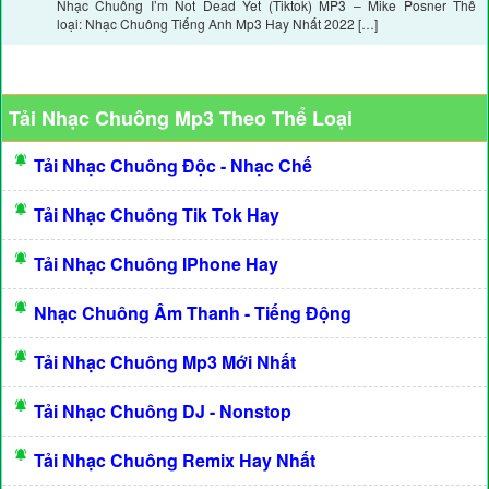
Nhạc Chuông I’m Not Dead Yet (Tiktok) MP3 – Mike Posner Thể
loại: Nhạc Chuông Tiếng Anh Mp3 Hay Nhất 2022 […]
Tải Nhạc Chuông Mp3 Theo Thể Loại
Tải Nhạc Chuông Độc - Nhạc Chế
Tải Nhạc Chuông Tik Tok Hay
Tải Nhạc Chuông IPhone Hay
Nhạc Chuông Âm Thanh - Tiếng Động
Tải Nhạc Chuông Mp3 Mới Nhất
Tải Nhạc Chuông DJ - Nonstop
Tải Nhạc Chuông Remix Hay Nhất