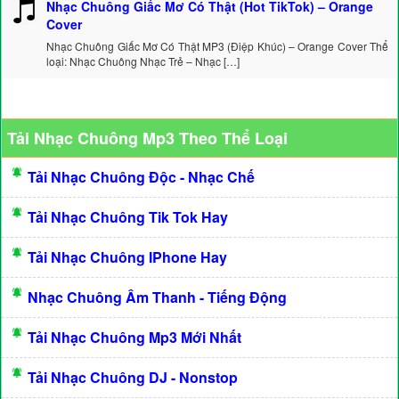
Nhạc Chuông Giấc Mơ Có Thật (Hot TikTok) – Orange
Cover
Nhạc Chuông Giấc Mơ Có Thật MP3 (Điệp Khúc) – Orange Cover Thể
loại: Nhạc Chuông Nhạc Trẻ – Nhạc […]
Tải Nhạc Chuông Mp3 Theo Thể Loại
Tải Nhạc Chuông Độc - Nhạc Chế
Tải Nhạc Chuông Tik Tok Hay
Tải Nhạc Chuông IPhone Hay
Nhạc Chuông Âm Thanh - Tiếng Động
Tải Nhạc Chuông Mp3 Mới Nhất
Tải Nhạc Chuông DJ - Nonstop