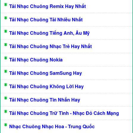
Tải Nhạc Chuông Remix Hay Nhất
Tải Nhạc Chuông Tải Nhiều Nhất
Tải Nhạc Chuông Tiếng Anh, Âu Mỹ
Tải Nhạc Chuông Nhạc Trẻ Hay Nhất
Tải Nhạc Chuông Nokia
Tải Nhạc Chuông SamSung Hay
Tải Nhạc Chuông Không Lời Hay
Tải Nhạc Chuông Tin Nhắn Hay
Tải Nhạc Chuông Trữ Tình - Nhạc Đỏ Cách Mạng
Nhạc Chuông Nhạc Hoa - Trung Quốc