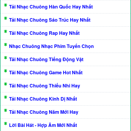
Tải Nhạc Chuông Hàn Quốc Hay Nhất
Tải Nhạc Chuông Sáo Trúc Hay Nhất
Tải Nhạc Chuông Rap Hay Nhất
Nhạc Chuông Nhạc Phim Tuyển Chọn
Tải Nhạc Chuông Tiếng Động Vật
Tải Nhạc Chuông Game Hot Nhất
Tải Nhạc Chuông Thiếu Nhi Hay
Tải Nhạc Chuông Kinh Dị Nhất
Tải Nhạc Chuông Năm Mới Hay
Lời Bài Hát - Hợp Âm Mới Nhất