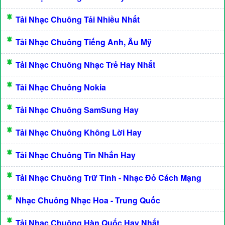
Tải Nhạc Chuông Tải Nhiều Nhất
Tải Nhạc Chuông Tiếng Anh, Âu Mỹ
Tải Nhạc Chuông Nhạc Trẻ Hay Nhất
Tải Nhạc Chuông Nokia
Tải Nhạc Chuông SamSung Hay
Tải Nhạc Chuông Không Lời Hay
Tải Nhạc Chuông Tin Nhắn Hay
Tải Nhạc Chuông Trữ Tình - Nhạc Đỏ Cách Mạng
Nhạc Chuông Nhạc Hoa - Trung Quốc
Tải Nhạc Chuông Hàn Quốc Hay Nhất