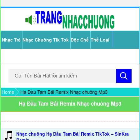
Nhạc Trẻ
Nhạc Chuông Tik Tok
Độc Chế
Thể Loại
Home
Hạ Đầu Tam Bái Remix Nhạc chuông Mp3
Hạ Đầu Tam Bái Remix Nhạc chuông Mp3
Nhạc chuông Hạ Đầu Tam Bái Remix TikTok – SinKra