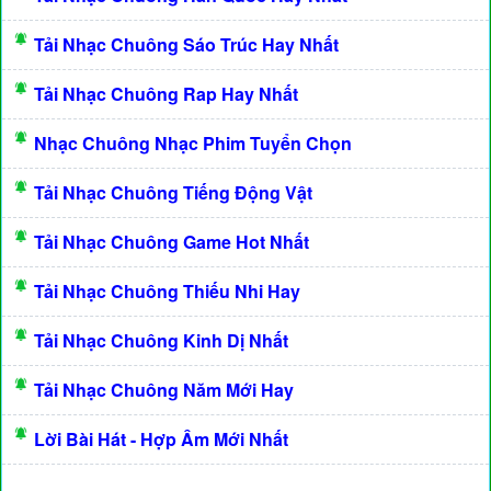
Tải Nhạc Chuông Sáo Trúc Hay Nhất
Tải Nhạc Chuông Rap Hay Nhất
Nhạc Chuông Nhạc Phim Tuyển Chọn
Tải Nhạc Chuông Tiếng Động Vật
Tải Nhạc Chuông Game Hot Nhất
Tải Nhạc Chuông Thiếu Nhi Hay
Tải Nhạc Chuông Kinh Dị Nhất
Tải Nhạc Chuông Năm Mới Hay
Lời Bài Hát - Hợp Âm Mới Nhất