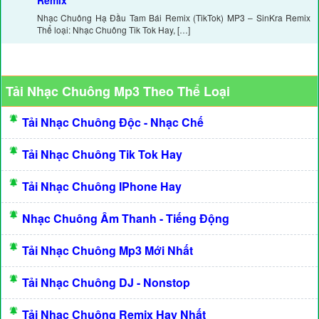
Remix
Nhạc Chuông Hạ Đầu Tam Bái Remix (TikTok) MP3 – SinKra Remix
Thể loại: Nhạc Chuông Tik Tok Hay, […]
Tải Nhạc Chuông Mp3 Theo Thể Loại
Tải Nhạc Chuông Độc - Nhạc Chế
Tải Nhạc Chuông Tik Tok Hay
Tải Nhạc Chuông IPhone Hay
Nhạc Chuông Âm Thanh - Tiếng Động
Tải Nhạc Chuông Mp3 Mới Nhất
Tải Nhạc Chuông DJ - Nonstop
Tải Nhạc Chuông Remix Hay Nhất