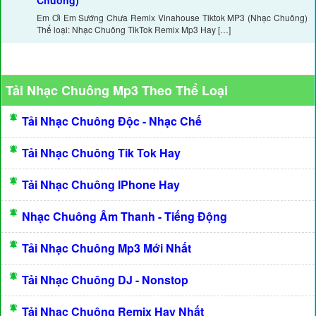
Chuông)
Em Ơi Em Sướng Chưa Remix Vinahouse Tiktok MP3 (Nhạc Chuông)
Thể loại: Nhạc Chuông TikTok Remix Mp3 Hay […]
Tải Nhạc Chuông Mp3 Theo Thể Loại
Tải Nhạc Chuông Độc - Nhạc Chế
Tải Nhạc Chuông Tik Tok Hay
Tải Nhạc Chuông IPhone Hay
Nhạc Chuông Âm Thanh - Tiếng Động
Tải Nhạc Chuông Mp3 Mới Nhất
Tải Nhạc Chuông DJ - Nonstop
Tải Nhạc Chuông Remix Hay Nhất