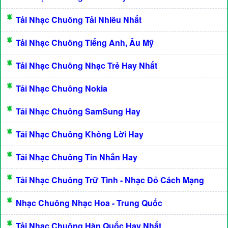
Tải Nhạc Chuông Tải Nhiều Nhất
Tải Nhạc Chuông Tiếng Anh, Âu Mỹ
Tải Nhạc Chuông Nhạc Trẻ Hay Nhất
Tải Nhạc Chuông Nokia
Tải Nhạc Chuông SamSung Hay
Tải Nhạc Chuông Không Lời Hay
Tải Nhạc Chuông Tin Nhắn Hay
Tải Nhạc Chuông Trữ Tình - Nhạc Đỏ Cách Mạng
Nhạc Chuông Nhạc Hoa - Trung Quốc
Tải Nhạc Chuông Hàn Quốc Hay Nhất