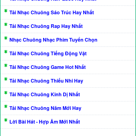
Tải Nhạc Chuông Sáo Trúc Hay Nhất
Tải Nhạc Chuông Rap Hay Nhất
Nhạc Chuông Nhạc Phim Tuyển Chọn
Tải Nhạc Chuông Tiếng Động Vật
Tải Nhạc Chuông Game Hot Nhất
Tải Nhạc Chuông Thiếu Nhi Hay
Tải Nhạc Chuông Kinh Dị Nhất
Tải Nhạc Chuông Năm Mới Hay
Lời Bài Hát - Hợp Âm Mới Nhất