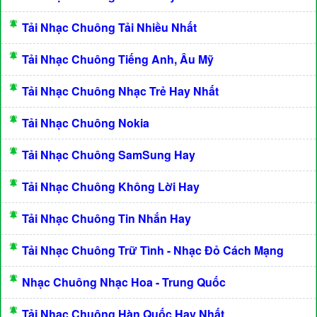
Tải Nhạc Chuông Tải Nhiều Nhất
Tải Nhạc Chuông Tiếng Anh, Âu Mỹ
Tải Nhạc Chuông Nhạc Trẻ Hay Nhất
Tải Nhạc Chuông Nokia
Tải Nhạc Chuông SamSung Hay
Tải Nhạc Chuông Không Lời Hay
Tải Nhạc Chuông Tin Nhắn Hay
Tải Nhạc Chuông Trữ Tình - Nhạc Đỏ Cách Mạng
Nhạc Chuông Nhạc Hoa - Trung Quốc
Tải Nhạc Chuông Hàn Quốc Hay Nhất