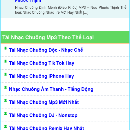
Phước Thịnh
Nhạc Chuông Định Mệnh (Điệp Khúc) MP3 – Noo Phước Thịnh Thể
loại: Nhạc Chuông Nhạc Trẻ Mới Hay Nhất […]
Tải Nhạc Chuông Mp3 Theo Thể Loại
Tải Nhạc Chuông Độc - Nhạc Chế
Tải Nhạc Chuông Tik Tok Hay
Tải Nhạc Chuông IPhone Hay
Nhạc Chuông Âm Thanh - Tiếng Động
Tải Nhạc Chuông Mp3 Mới Nhất
Tải Nhạc Chuông DJ - Nonstop
Tải Nhạc Chuông Remix Hay Nhất