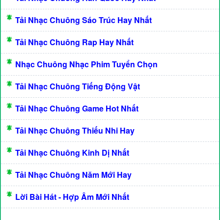
Tải Nhạc Chuông Sáo Trúc Hay Nhất
Tải Nhạc Chuông Rap Hay Nhất
Nhạc Chuông Nhạc Phim Tuyển Chọn
Tải Nhạc Chuông Tiếng Động Vật
Tải Nhạc Chuông Game Hot Nhất
Tải Nhạc Chuông Thiếu Nhi Hay
Tải Nhạc Chuông Kinh Dị Nhất
Tải Nhạc Chuông Năm Mới Hay
Lời Bài Hát - Hợp Âm Mới Nhất