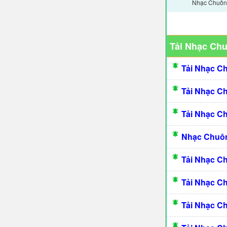
Nhạc Chuông
Tải Nhạc Ch
Tải Nhạc C
Tải Nhạc C
Tải Nhạc C
Nhạc Chuôn
Tải Nhạc C
Tải Nhạc C
Tải Nhạc C