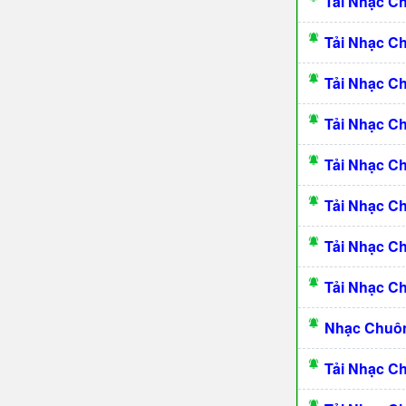
Tải Nhạc C
Tải Nhạc C
Tải Nhạc C
Tải Nhạc C
Tải Nhạc 
Tải Nhạc C
Tải Nhạc C
Tải Nhạc C
Nhạc Chuôn
Tải Nhạc C