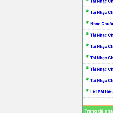
Tải Nhạc C
Tải Nhạc C
Nhạc Chuô
Tải Nhạc C
Tải Nhạc C
Tải Nhạc C
Tải Nhạc C
Tải Nhạc C
Lời Bài Hát
Trang tải nh