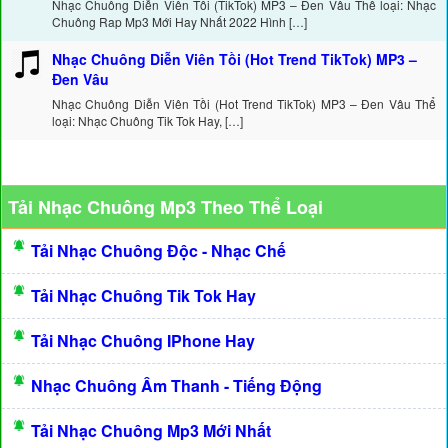
Nhạc Chuông Diễn Viên Tồi (TikTok) MP3 – Đen Vâu Thể loại: Nhạc
Chuông Rap Mp3 Mới Hay Nhất 2022 Hình […]
Nhạc Chuông Diễn Viên Tồi (Hot Trend TikTok) MP3 –
Đen Vâu
Nhạc Chuông Diễn Viên Tồi (Hot Trend TikTok) MP3 – Đen Vâu Thể
loại: Nhạc Chuông Tik Tok Hay, […]
Tải Nhạc Chuông Mp3 Theo Thể Loại
Tải Nhạc Chuông Độc - Nhạc Chế
Tải Nhạc Chuông Tik Tok Hay
Tải Nhạc Chuông IPhone Hay
Nhạc Chuông Âm Thanh - Tiếng Động
Tải Nhạc Chuông Mp3 Mới Nhất