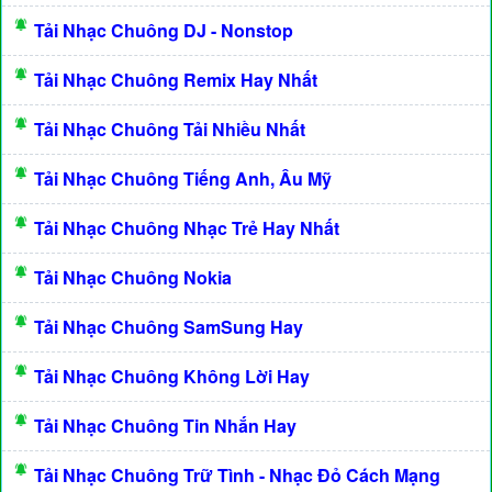
Tải Nhạc Chuông DJ - Nonstop
Tải Nhạc Chuông Remix Hay Nhất
Tải Nhạc Chuông Tải Nhiều Nhất
Tải Nhạc Chuông Tiếng Anh, Âu Mỹ
Tải Nhạc Chuông Nhạc Trẻ Hay Nhất
Tải Nhạc Chuông Nokia
Tải Nhạc Chuông SamSung Hay
Tải Nhạc Chuông Không Lời Hay
Tải Nhạc Chuông Tin Nhắn Hay
Tải Nhạc Chuông Trữ Tình - Nhạc Đỏ Cách Mạng