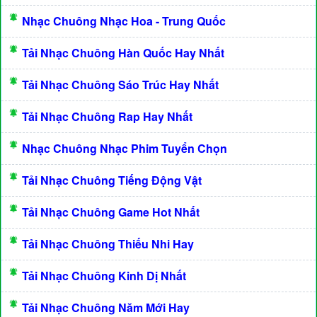
Nhạc Chuông Nhạc Hoa - Trung Quốc
Tải Nhạc Chuông Hàn Quốc Hay Nhất
Tải Nhạc Chuông Sáo Trúc Hay Nhất
Tải Nhạc Chuông Rap Hay Nhất
Nhạc Chuông Nhạc Phim Tuyển Chọn
Tải Nhạc Chuông Tiếng Động Vật
Tải Nhạc Chuông Game Hot Nhất
Tải Nhạc Chuông Thiếu Nhi Hay
Tải Nhạc Chuông Kinh Dị Nhất
Tải Nhạc Chuông Năm Mới Hay