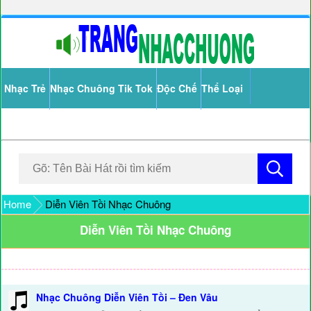
Nhạc Trẻ
Nhạc Chuông Tik Tok
Độc Chế
Thể Loại
Home
Diễn Viên Tồi Nhạc Chuông
Diễn Viên Tồi Nhạc Chuông
Nhạc Chuông Diễn Viên Tồi – Đen Vâu