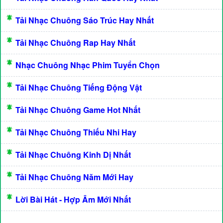
Tải Nhạc Chuông Sáo Trúc Hay Nhất
Tải Nhạc Chuông Rap Hay Nhất
Nhạc Chuông Nhạc Phim Tuyển Chọn
Tải Nhạc Chuông Tiếng Động Vật
Tải Nhạc Chuông Game Hot Nhất
Tải Nhạc Chuông Thiếu Nhi Hay
Tải Nhạc Chuông Kinh Dị Nhất
Tải Nhạc Chuông Năm Mới Hay
Lời Bài Hát - Hợp Âm Mới Nhất