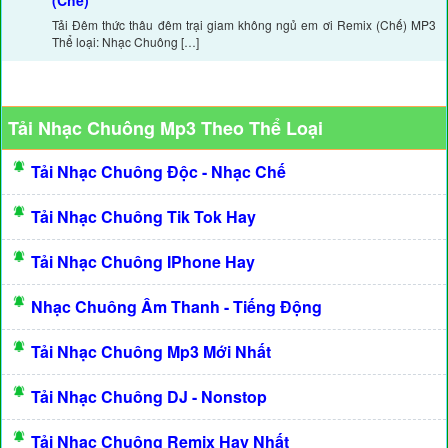
(Chế)
Tải Đêm thức thâu đêm trại giam không ngủ em ơi Remix (Chế) MP3
Thể loại: Nhạc Chuông […]
Tải Nhạc Chuông Mp3 Theo Thể Loại
Tải Nhạc Chuông Độc - Nhạc Chế
Tải Nhạc Chuông Tik Tok Hay
Tải Nhạc Chuông IPhone Hay
Nhạc Chuông Âm Thanh - Tiếng Động
Tải Nhạc Chuông Mp3 Mới Nhất
Tải Nhạc Chuông DJ - Nonstop
Tải Nhạc Chuông Remix Hay Nhất