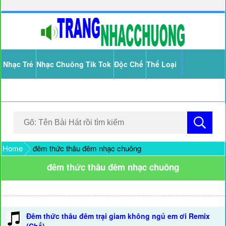
Nhạc Trẻ
Nhạc Chuông Tik Tok
Độc Chế
Thể Loại
Home
đêm thức thâu đêm nhạc chuông
đêm thức thâu đêm nhạc chuông
Đêm thức thâu đêm trại giam không ngủ em ơi Remix