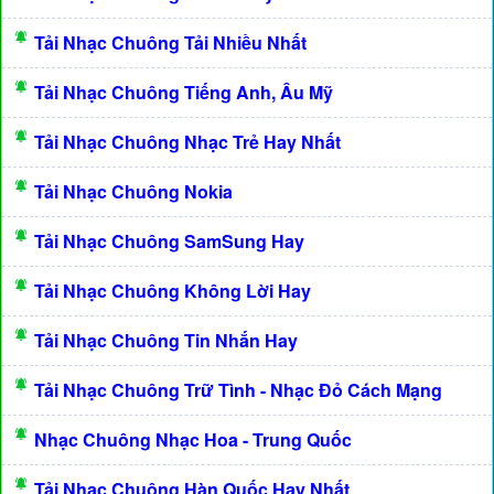
Tải Nhạc Chuông Tải Nhiều Nhất
Tải Nhạc Chuông Tiếng Anh, Âu Mỹ
Tải Nhạc Chuông Nhạc Trẻ Hay Nhất
Tải Nhạc Chuông Nokia
Tải Nhạc Chuông SamSung Hay
Tải Nhạc Chuông Không Lời Hay
Tải Nhạc Chuông Tin Nhắn Hay
Tải Nhạc Chuông Trữ Tình - Nhạc Đỏ Cách Mạng
Nhạc Chuông Nhạc Hoa - Trung Quốc
Tải Nhạc Chuông Hàn Quốc Hay Nhất