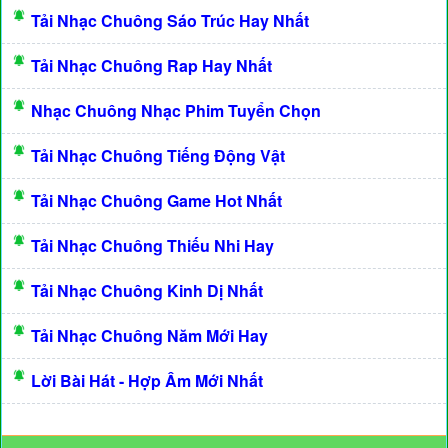
Tải Nhạc Chuông Sáo Trúc Hay Nhất
Tải Nhạc Chuông Rap Hay Nhất
Nhạc Chuông Nhạc Phim Tuyển Chọn
Tải Nhạc Chuông Tiếng Động Vật
Tải Nhạc Chuông Game Hot Nhất
Tải Nhạc Chuông Thiếu Nhi Hay
Tải Nhạc Chuông Kinh Dị Nhất
Tải Nhạc Chuông Năm Mới Hay
Lời Bài Hát - Hợp Âm Mới Nhất