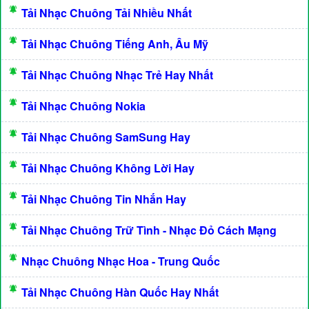
Tải Nhạc Chuông Tải Nhiều Nhất
Tải Nhạc Chuông Tiếng Anh, Âu Mỹ
Tải Nhạc Chuông Nhạc Trẻ Hay Nhất
Tải Nhạc Chuông Nokia
Tải Nhạc Chuông SamSung Hay
Tải Nhạc Chuông Không Lời Hay
Tải Nhạc Chuông Tin Nhắn Hay
Tải Nhạc Chuông Trữ Tình - Nhạc Đỏ Cách Mạng
Nhạc Chuông Nhạc Hoa - Trung Quốc
Tải Nhạc Chuông Hàn Quốc Hay Nhất