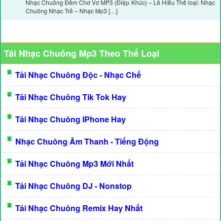
Nhạc Chuông Đêm Chơ Vơ MP3 (Điệp Khúc) – Lê Hiếu Thể loại: Nhạc
Chuông Nhạc Trẻ – Nhạc Mp3 […]
Tải Nhạc Chuông Mp3 Theo Thể Loại
Tải Nhạc Chuông Độc - Nhạc Chế
Tải Nhạc Chuông Tik Tok Hay
Tải Nhạc Chuông IPhone Hay
Nhạc Chuông Âm Thanh - Tiếng Động
Tải Nhạc Chuông Mp3 Mới Nhất
Tải Nhạc Chuông DJ - Nonstop
Tải Nhạc Chuông Remix Hay Nhất