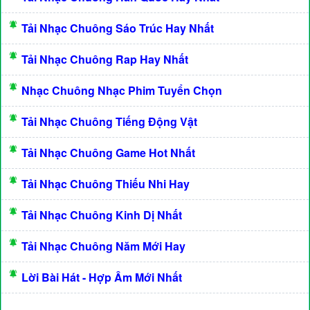
Tải Nhạc Chuông Sáo Trúc Hay Nhất
Tải Nhạc Chuông Rap Hay Nhất
Nhạc Chuông Nhạc Phim Tuyển Chọn
Tải Nhạc Chuông Tiếng Động Vật
Tải Nhạc Chuông Game Hot Nhất
Tải Nhạc Chuông Thiếu Nhi Hay
Tải Nhạc Chuông Kinh Dị Nhất
Tải Nhạc Chuông Năm Mới Hay
Lời Bài Hát - Hợp Âm Mới Nhất