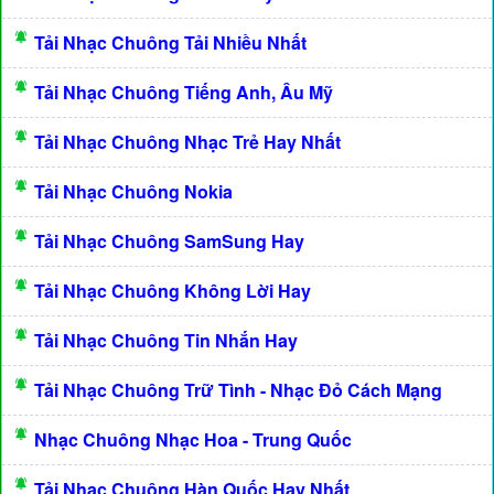
Tải Nhạc Chuông Tải Nhiều Nhất
Tải Nhạc Chuông Tiếng Anh, Âu Mỹ
Tải Nhạc Chuông Nhạc Trẻ Hay Nhất
Tải Nhạc Chuông Nokia
Tải Nhạc Chuông SamSung Hay
Tải Nhạc Chuông Không Lời Hay
Tải Nhạc Chuông Tin Nhắn Hay
Tải Nhạc Chuông Trữ Tình - Nhạc Đỏ Cách Mạng
Nhạc Chuông Nhạc Hoa - Trung Quốc
Tải Nhạc Chuông Hàn Quốc Hay Nhất