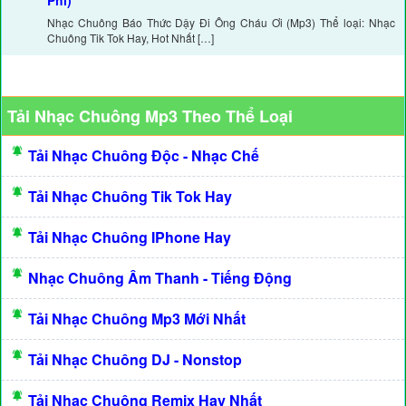
Phí)
Nhạc Chuông Báo Thức Dậy Đi Ông Cháu Ơi (Mp3) Thể loại: Nhạc
Chuông Tik Tok Hay, Hot Nhất […]
Tải Nhạc Chuông Mp3 Theo Thể Loại
Tải Nhạc Chuông Độc - Nhạc Chế
Tải Nhạc Chuông Tik Tok Hay
Tải Nhạc Chuông IPhone Hay
Nhạc Chuông Âm Thanh - Tiếng Động
Tải Nhạc Chuông Mp3 Mới Nhất
Tải Nhạc Chuông DJ - Nonstop
Tải Nhạc Chuông Remix Hay Nhất