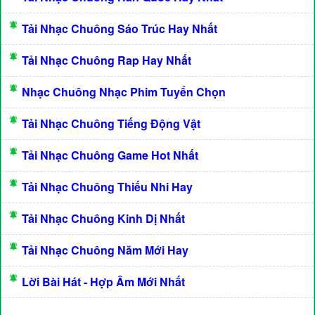
Tải Nhạc Chuông Sáo Trúc Hay Nhất
Tải Nhạc Chuông Rap Hay Nhất
Nhạc Chuông Nhạc Phim Tuyển Chọn
Tải Nhạc Chuông Tiếng Động Vật
Tải Nhạc Chuông Game Hot Nhất
Tải Nhạc Chuông Thiếu Nhi Hay
Tải Nhạc Chuông Kinh Dị Nhất
Tải Nhạc Chuông Năm Mới Hay
Lời Bài Hát - Hợp Âm Mới Nhất