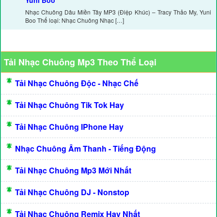
Yuni Boo
Nhạc Chuông Dâu Miền Tây MP3 (Điệp Khúc) – Tracy Thảo My, Yuni
Boo Thể loại: Nhạc Chuông Nhạc […]
Tải Nhạc Chuông Mp3 Theo Thể Loại
Tải Nhạc Chuông Độc - Nhạc Chế
Tải Nhạc Chuông Tik Tok Hay
Tải Nhạc Chuông IPhone Hay
Nhạc Chuông Âm Thanh - Tiếng Động
Tải Nhạc Chuông Mp3 Mới Nhất
Tải Nhạc Chuông DJ - Nonstop
Tải Nhạc Chuông Remix Hay Nhất