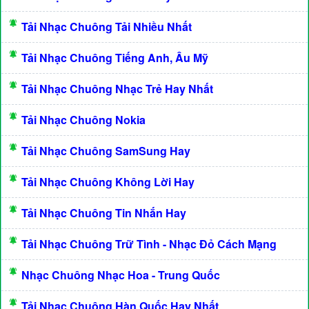
Tải Nhạc Chuông Tải Nhiều Nhất
Tải Nhạc Chuông Tiếng Anh, Âu Mỹ
Tải Nhạc Chuông Nhạc Trẻ Hay Nhất
Tải Nhạc Chuông Nokia
Tải Nhạc Chuông SamSung Hay
Tải Nhạc Chuông Không Lời Hay
Tải Nhạc Chuông Tin Nhắn Hay
Tải Nhạc Chuông Trữ Tình - Nhạc Đỏ Cách Mạng
Nhạc Chuông Nhạc Hoa - Trung Quốc
Tải Nhạc Chuông Hàn Quốc Hay Nhất