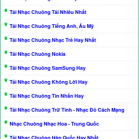
Tải Nhạc Chuông Tải Nhiều Nhất
Tải Nhạc Chuông Tiếng Anh, Âu Mỹ
Tải Nhạc Chuông Nhạc Trẻ Hay Nhất
Tải Nhạc Chuông Nokia
Tải Nhạc Chuông SamSung Hay
Tải Nhạc Chuông Không Lời Hay
Tải Nhạc Chuông Tin Nhắn Hay
Tải Nhạc Chuông Trữ Tình - Nhạc Đỏ Cách Mạng
Nhạc Chuông Nhạc Hoa - Trung Quốc
Tải Nhạc Chuông Hàn Quốc Hay Nhất