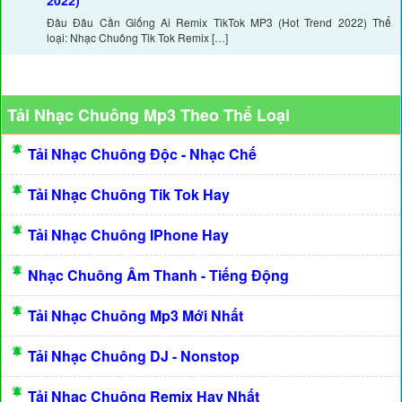
2022)
Đâu Đâu Cần Giống Ai Remix TikTok MP3 (Hot Trend 2022) Thể
loại: Nhạc Chuông Tik Tok Remix […]
Tải Nhạc Chuông Mp3 Theo Thể Loại
Tải Nhạc Chuông Độc - Nhạc Chế
Tải Nhạc Chuông Tik Tok Hay
Tải Nhạc Chuông IPhone Hay
Nhạc Chuông Âm Thanh - Tiếng Động
Tải Nhạc Chuông Mp3 Mới Nhất
Tải Nhạc Chuông DJ - Nonstop
Tải Nhạc Chuông Remix Hay Nhất