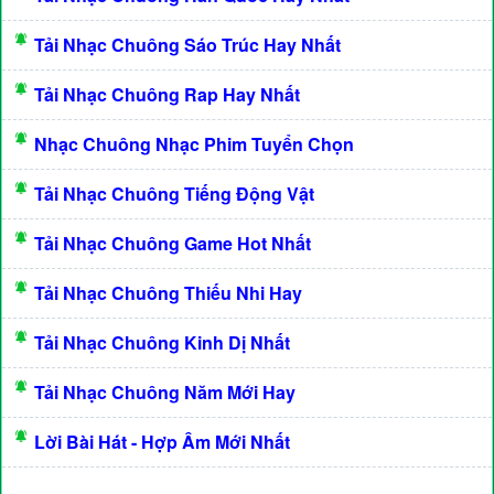
Tải Nhạc Chuông Sáo Trúc Hay Nhất
Tải Nhạc Chuông Rap Hay Nhất
Nhạc Chuông Nhạc Phim Tuyển Chọn
Tải Nhạc Chuông Tiếng Động Vật
Tải Nhạc Chuông Game Hot Nhất
Tải Nhạc Chuông Thiếu Nhi Hay
Tải Nhạc Chuông Kinh Dị Nhất
Tải Nhạc Chuông Năm Mới Hay
Lời Bài Hát - Hợp Âm Mới Nhất