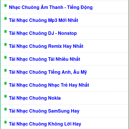
Nhạc Chuông Âm Thanh - Tiếng Động
Tải Nhạc Chuông Mp3 Mới Nhất
Tải Nhạc Chuông DJ - Nonstop
Tải Nhạc Chuông Remix Hay Nhất
Tải Nhạc Chuông Tải Nhiều Nhất
Tải Nhạc Chuông Tiếng Anh, Âu Mỹ
Tải Nhạc Chuông Nhạc Trẻ Hay Nhất
Tải Nhạc Chuông Nokia
Tải Nhạc Chuông SamSung Hay
Tải Nhạc Chuông Không Lời Hay