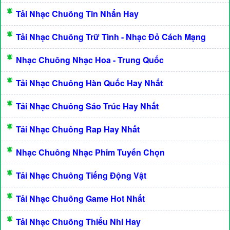
Tải Nhạc Chuông Tin Nhắn Hay
Tải Nhạc Chuông Trữ Tình - Nhạc Đỏ Cách Mạng
Nhạc Chuông Nhạc Hoa - Trung Quốc
Tải Nhạc Chuông Hàn Quốc Hay Nhất
Tải Nhạc Chuông Sáo Trúc Hay Nhất
Tải Nhạc Chuông Rap Hay Nhất
Nhạc Chuông Nhạc Phim Tuyển Chọn
Tải Nhạc Chuông Tiếng Động Vật
Tải Nhạc Chuông Game Hot Nhất
Tải Nhạc Chuông Thiếu Nhi Hay