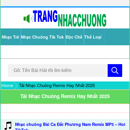
Nhạc Trẻ
Nhạc Chuông Tik Tok
Độc Chế
Thể Loại
Home
Tải Nhạc Chuông Remix Hay Nhất 2025
Tải Nhạc Chuông Remix Hay Nhất 2025
Nhạc chuông Bài Ca Đất Phương Nam Remix MP3 – Hot