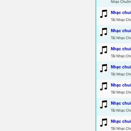
Nhạc Chuông
Nhạc chuô
Tải Nhạc Ch
Nhạc chuô
Tải Nhạc Chu
Nhạc chu
Tải Nhạc Ch
Nhạc chuô
Tải Nhạc Ch
Nhạc chu
Tải Nhạc Ch
Nhạc chu
Tải Nhạc Ch
Nhạc chu
Tải Nhạc Ch