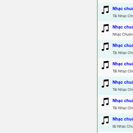
Nhạc chu
Tải Nhạc Ch
Nhạc chu
Nhạc Chuông
Nhạc chu
Tải Nhạc Ch
Nhạc chuô
Tải Nhạc Ch
Nhạc chu
Tải Nhạc Ch
Nhạc chuô
Tải Nhạc Chu
Nhạc chuô
tải Nhạc Chu