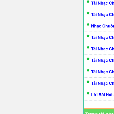
Tải Nhạc C
Tải Nhạc C
Nhạc Chuô
Tải Nhạc C
Tải Nhạc C
Tải Nhạc C
Tải Nhạc C
Tải Nhạc C
Lời Bài Hát