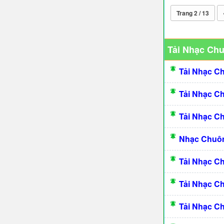
Trang 2 / 13
Tải Nhạc Ch
Tải Nhạc C
Tải Nhạc C
Tải Nhạc C
Nhạc Chuôn
Tải Nhạc C
Tải Nhạc C
Tải Nhạc C