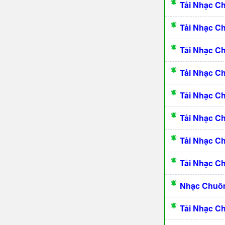
Tải Nhạc C
Tải Nhạc C
Tải Nhạc C
Tải Nhạc C
Tải Nhạc 
Tải Nhạc C
Tải Nhạc C
Tải Nhạc C
Nhạc Chuôn
Tải Nhạc C