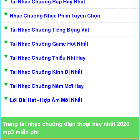
Tải Nhạc Chuông Rap Hay Nhất
Nhạc Chuông Nhạc Phim Tuyển Chọn
Tải Nhạc Chuông Tiếng Động Vật
Tải Nhạc Chuông Game Hot Nhất
Tải Nhạc Chuông Thiếu Nhi Hay
Tải Nhạc Chuông Kinh Dị Nhất
Tải Nhạc Chuông Năm Mới Hay
Lời Bài Hát - Hợp Âm Mới Nhất
Trang tải nhạc chuông điện thoại hay nhất 2026
mp3 miễn phí