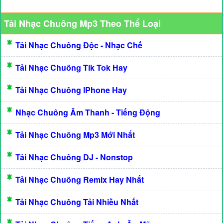
Tải Nhạc Chuông Mp3 Theo Thể Loại
Tải Nhạc Chuông Độc - Nhạc Chế
Tải Nhạc Chuông Tik Tok Hay
Tải Nhạc Chuông IPhone Hay
Nhạc Chuông Âm Thanh - Tiếng Động
Tải Nhạc Chuông Mp3 Mới Nhất
Tải Nhạc Chuông DJ - Nonstop
Tải Nhạc Chuông Remix Hay Nhất
Tải Nhạc Chuông Tải Nhiều Nhất