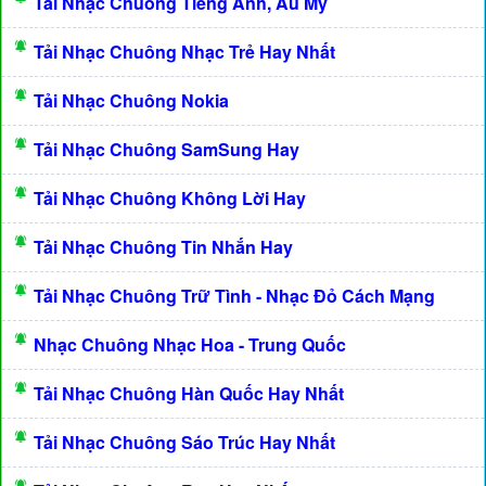
Tải Nhạc Chuông Tiếng Anh, Âu Mỹ
Tải Nhạc Chuông Nhạc Trẻ Hay Nhất
Tải Nhạc Chuông Nokia
Tải Nhạc Chuông SamSung Hay
Tải Nhạc Chuông Không Lời Hay
Tải Nhạc Chuông Tin Nhắn Hay
Tải Nhạc Chuông Trữ Tình - Nhạc Đỏ Cách Mạng
Nhạc Chuông Nhạc Hoa - Trung Quốc
Tải Nhạc Chuông Hàn Quốc Hay Nhất
Tải Nhạc Chuông Sáo Trúc Hay Nhất