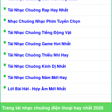
Tải Nhạc Chuông Rap Hay Nhất
Nhạc Chuông Nhạc Phim Tuyển Chọn
Tải Nhạc Chuông Tiếng Động Vật
Tải Nhạc Chuông Game Hot Nhất
Tải Nhạc Chuông Thiếu Nhi Hay
Tải Nhạc Chuông Kinh Dị Nhất
Tải Nhạc Chuông Năm Mới Hay
Lời Bài Hát - Hợp Âm Mới Nhất
Trang tải nhạc chuông điện thoại hay nhất 2026