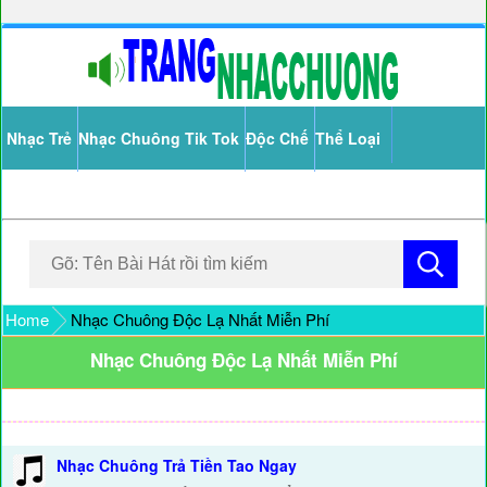
Nhạc Trẻ
Nhạc Chuông Tik Tok
Độc Chế
Thể Loại
Home
Nhạc Chuông Độc Lạ Nhất Miễn Phí
Nhạc Chuông Độc Lạ Nhất Miễn Phí
Nhạc Chuông Trả Tiền Tao Ngay