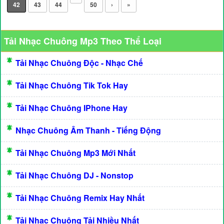
42
43
44
50
›
»
Tải Nhạc Chuông Mp3 Theo Thể Loại
Tải Nhạc Chuông Độc - Nhạc Chế
Tải Nhạc Chuông Tik Tok Hay
Tải Nhạc Chuông IPhone Hay
Nhạc Chuông Âm Thanh - Tiếng Động
Tải Nhạc Chuông Mp3 Mới Nhất
Tải Nhạc Chuông DJ - Nonstop
Tải Nhạc Chuông Remix Hay Nhất
Tải Nhạc Chuông Tải Nhiều Nhất