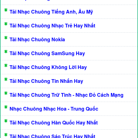
Tải Nhạc Chuông Tiếng Anh, Âu Mỹ
Tải Nhạc Chuông Nhạc Trẻ Hay Nhất
Tải Nhạc Chuông Nokia
Tải Nhạc Chuông SamSung Hay
Tải Nhạc Chuông Không Lời Hay
Tải Nhạc Chuông Tin Nhắn Hay
Tải Nhạc Chuông Trữ Tình - Nhạc Đỏ Cách Mạng
Nhạc Chuông Nhạc Hoa - Trung Quốc
Tải Nhạc Chuông Hàn Quốc Hay Nhất
Tải Nhạc Chuông Sáo Trúc Hay Nhất