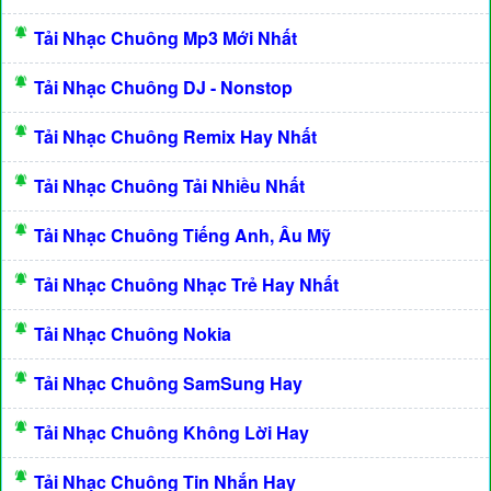
Tải Nhạc Chuông Mp3 Mới Nhất
Tải Nhạc Chuông DJ - Nonstop
Tải Nhạc Chuông Remix Hay Nhất
Tải Nhạc Chuông Tải Nhiều Nhất
Tải Nhạc Chuông Tiếng Anh, Âu Mỹ
Tải Nhạc Chuông Nhạc Trẻ Hay Nhất
Tải Nhạc Chuông Nokia
Tải Nhạc Chuông SamSung Hay
Tải Nhạc Chuông Không Lời Hay
Tải Nhạc Chuông Tin Nhắn Hay