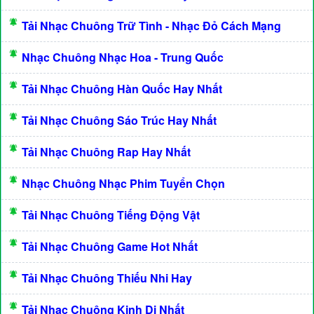
Tải Nhạc Chuông Trữ Tình - Nhạc Đỏ Cách Mạng
Nhạc Chuông Nhạc Hoa - Trung Quốc
Tải Nhạc Chuông Hàn Quốc Hay Nhất
Tải Nhạc Chuông Sáo Trúc Hay Nhất
Tải Nhạc Chuông Rap Hay Nhất
Nhạc Chuông Nhạc Phim Tuyển Chọn
Tải Nhạc Chuông Tiếng Động Vật
Tải Nhạc Chuông Game Hot Nhất
Tải Nhạc Chuông Thiếu Nhi Hay
Tải Nhạc Chuông Kinh Dị Nhất